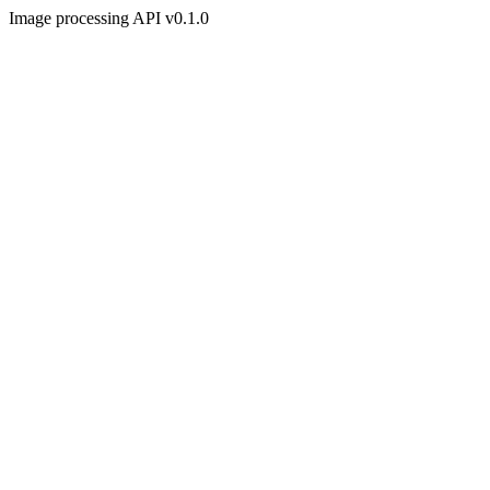
Image processing API v0.1.0